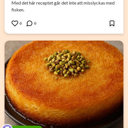
Med det här receptet går det inte att misslyckas med
fisken.
0
0