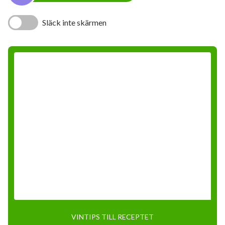
Släck inte skärmen
VINTIPS TILL RECEPTET