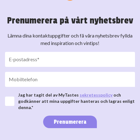
Prenumerera på vårt nyhetsbrev
Lämna dina kontaktuppgifter och få våra nyhetsbrev fyllda
med inspiration och vintips!
Jag har tagit del av MyTastes
sekretesspolicy
och
godkänner att mina uppgifter hanteras och lagras enligt
denna.*
Prenumerera