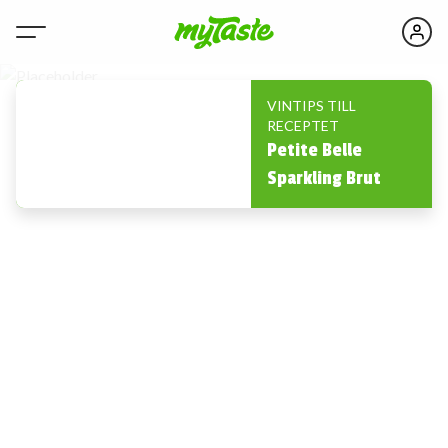
VINTIPS TILL
RECEPTET
Petite Belle
Sparkling Brut