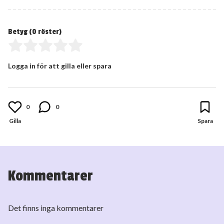
Betyg (
0
röster)
Logga in för att gilla eller spara
0
0
Kommentarer
Det finns inga kommentarer