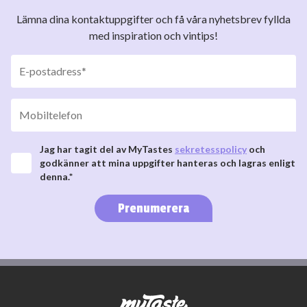
Lämna dina kontaktuppgifter och få våra nyhetsbrev fyllda
med inspiration och vintips!
Jag har tagit del av MyTastes
sekretesspolicy
och
godkänner att mina uppgifter hanteras och lagras enligt
denna.*
Prenumerera