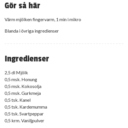
Gör så här
Värm mjölken fingervarm, 1 min i mikro
Blanda i övriga ingredienser
Ingredienser
2,5 dl Mjölk
0,5 msk. Honung
0,5 msk. Kokosolja
0,5 msk. Gurkmeja
0,5 tsk. Kanel
0,5 tsk. Kardemumma
0,5 tsk. Svartpeppar
0,5 krm. Vaniljpulver