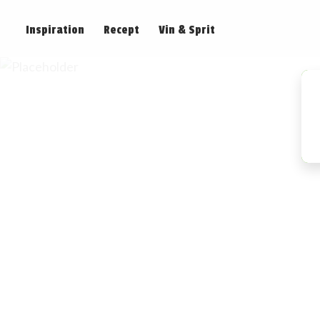
Inspiration
Recept
Vin & Sprit