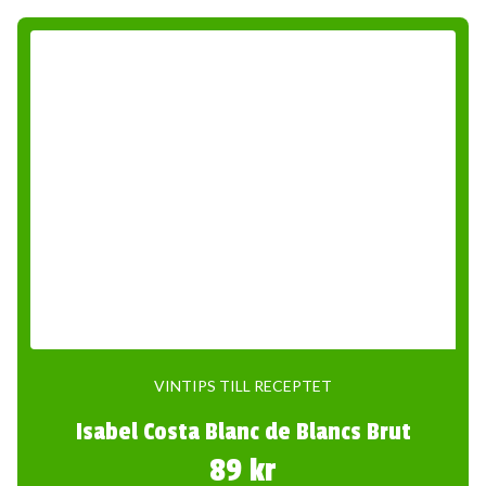
VINTIPS TILL RECEPTET
Isabel Costa Blanc de Blancs Brut
89 kr