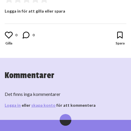
Logga in för att gilla eller spara
0
0
Kommentarer
Det finns inga kommentarer
Logga in
eller
skapa konto
för att kommentera