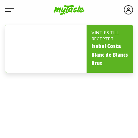
VINTIPS TILL
RECEPTET
Isabel Costa
Blanc de Blancs
Brut