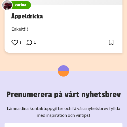
carina
Äppeldricka
Enkelt!!!
1
1
Prenumerera på vårt nyhetsbrev
Lämna dina kontaktuppgifter och få våra nyhetsbrev fyllda
med inspiration och vintips!