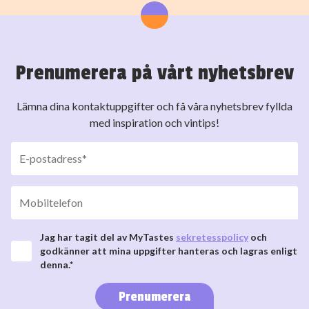
Prenumerera på vårt nyhetsbrev
Lämna dina kontaktuppgifter och få våra nyhetsbrev fyllda
med inspiration och vintips!
Jag har tagit del av MyTastes
sekretesspolicy
och
godkänner att mina uppgifter hanteras och lagras enligt
denna.*
Prenumerera