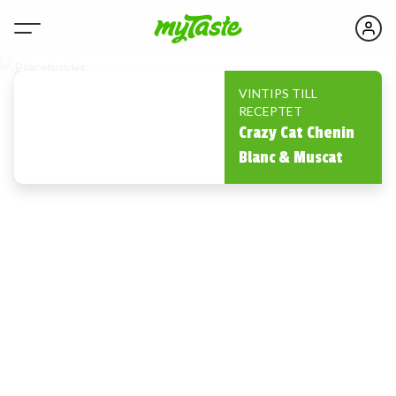
VINTIPS TILL
RECEPTET
Crazy Cat Chenin
Blanc & Muscat