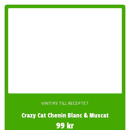
VINTIPS TILL RECEPTET
Crazy Cat Chenin Blanc & Muscat
99 kr