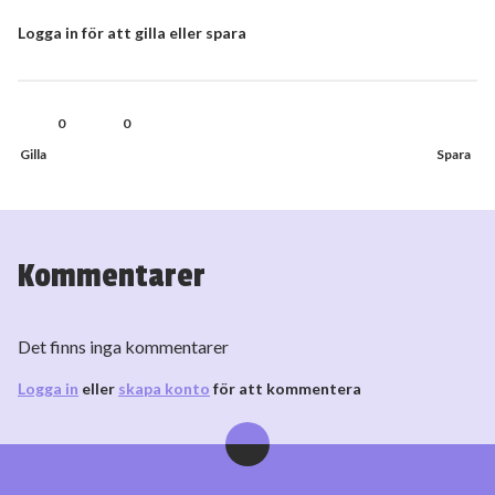
Logga in för att gilla eller spara
0
0
Kommentarer
Det finns inga kommentarer
Logga in
eller
skapa konto
för att kommentera