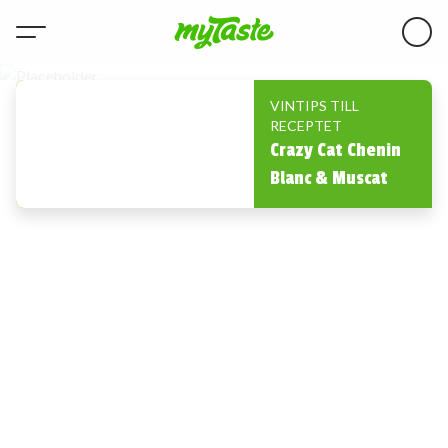
VINTIPS TILL
RECEPTET
Crazy Cat Chenin
Blanc & Muscat