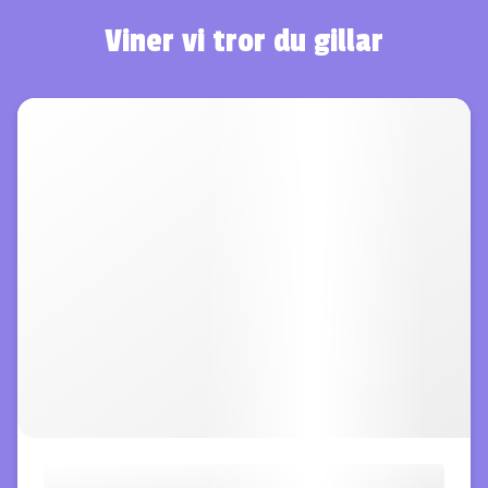
Viner vi tror du gillar