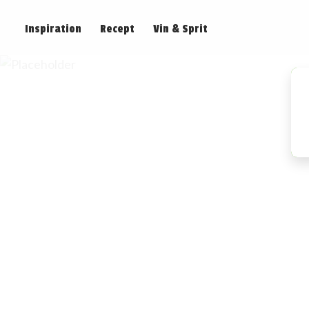
Inspiration
Recept
Vin & Sprit