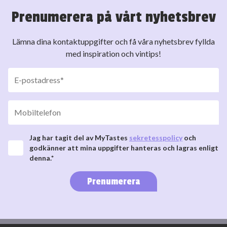
Prenumerera på vårt nyhetsbrev
Lämna dina kontaktuppgifter och få våra nyhetsbrev fyllda
med inspiration och vintips!
Jag har tagit del av MyTastes
sekretesspolicy
och
godkänner att mina uppgifter hanteras och lagras enligt
denna.*
Prenumerera