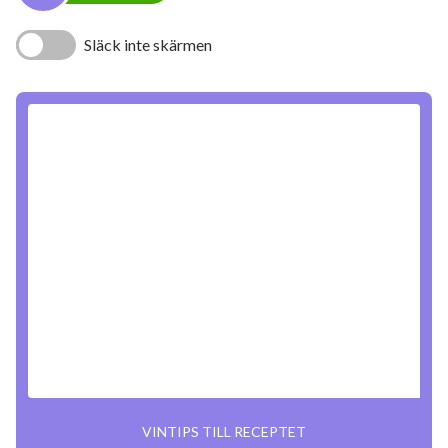
Släck inte skärmen
VINTIPS TILL RECEPTET