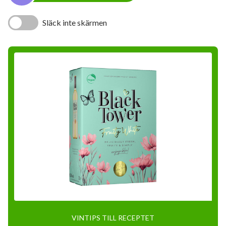
Släck inte skärmen
VINTIPS TILL RECEPTET