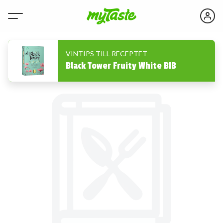
VINTIPS TILL RECEPTET
Black Tower Fruity White BIB