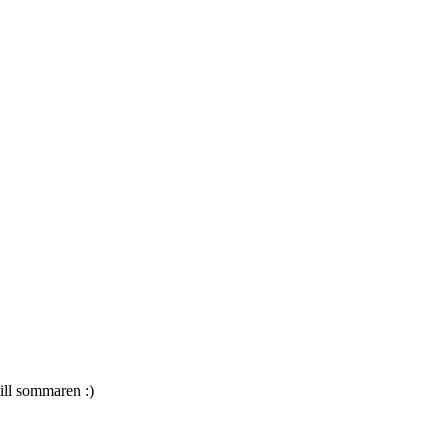
till sommaren :)