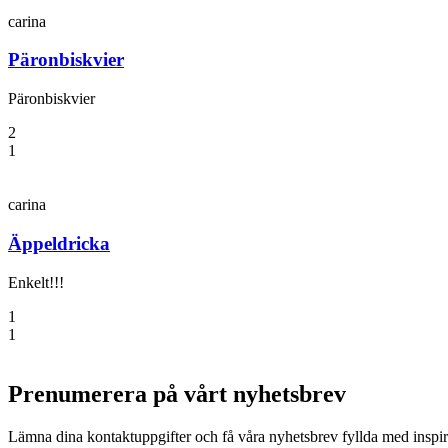
carina
Päronbiskvier
Päronbiskvier
2
1
carina
Äppeldricka
Enkelt!!!
1
1
Prenumerera på vårt nyhetsbrev
Lämna dina kontaktuppgifter och få våra nyhetsbrev fyllda med inspir