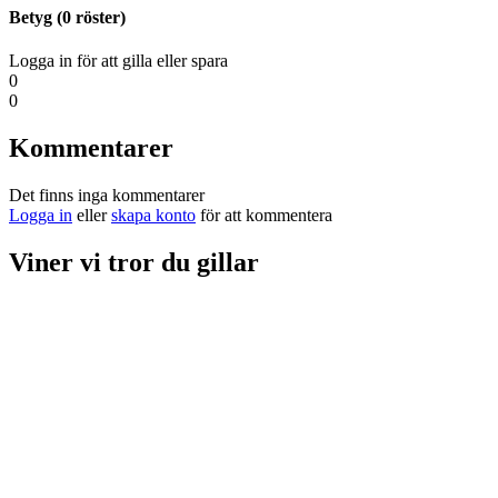
Betyg (
0
röster)
Logga in för att gilla eller spara
0
0
Kommentarer
Det finns inga kommentarer
Logga in
eller
skapa konto
för att kommentera
Viner vi tror du gillar