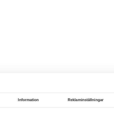
Information
Reklaminställningar