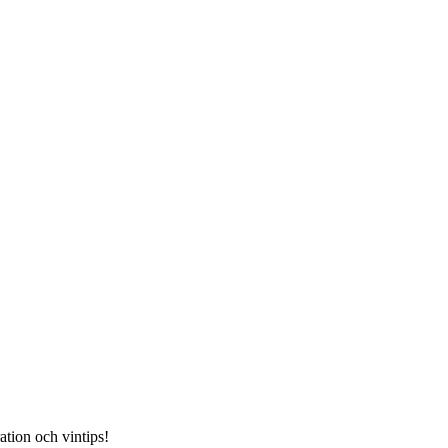
ation och vintips!