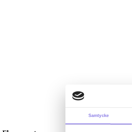
Samtycke