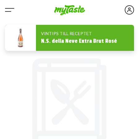
VINTIPS TILL RECEPTET
N.S. della Neve Extra Brut Rosé