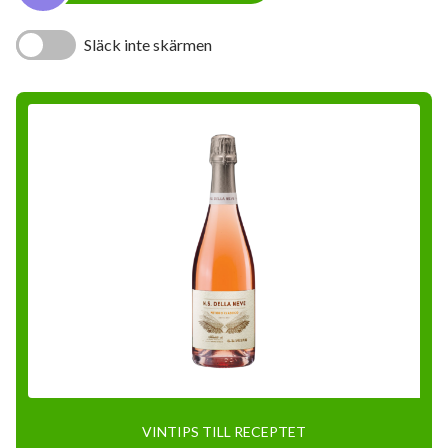
Släck inte skärmen
VINTIPS TILL RECEPTET