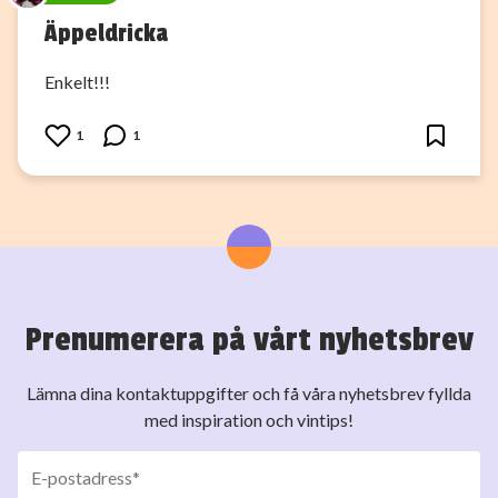
Äppeldricka
Enkelt!!!
1
1
Prenumerera på vårt nyhetsbrev
Lämna dina kontaktuppgifter och få våra nyhetsbrev fyllda
med inspiration och vintips!