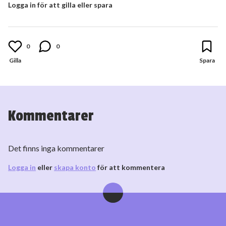
Logga in för att gilla eller spara
0
0
Kommentarer
Det finns inga kommentarer
Logga in
eller
skapa konto
för att kommentera