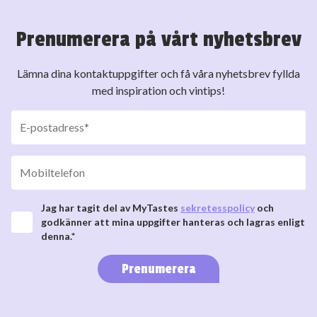
Prenumerera på vårt nyhetsbrev
Lämna dina kontaktuppgifter och få våra nyhetsbrev fyllda
med inspiration och vintips!
Jag har tagit del av MyTastes
sekretesspolicy
och
godkänner att mina uppgifter hanteras och lagras enligt
denna.*
Prenumerera