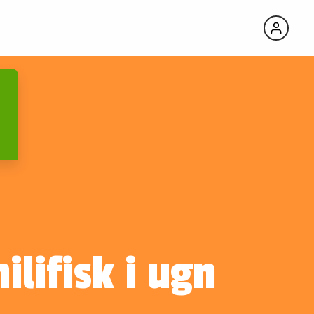
ilifisk i ugn