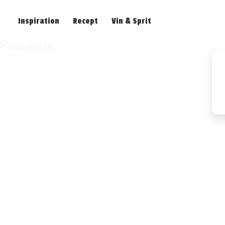
Inspiration
Recept
Vin & Sprit