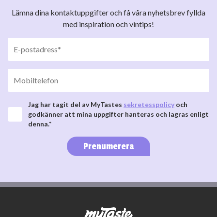
Lämna dina kontaktuppgifter och få våra nyhetsbrev fyllda
med inspiration och vintips!
Jag har tagit del av MyTastes
sekretesspolicy
och
godkänner att mina uppgifter hanteras och lagras enligt
denna.*
Prenumerera