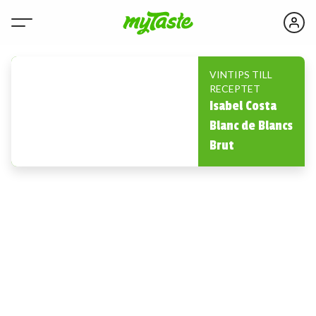
VINTIPS TILL
RECEPTET
Isabel Costa
Blanc de Blancs
Brut