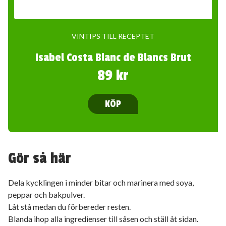
VINTIPS TILL RECEPTET
Isabel Costa Blanc de Blancs Brut
89 kr
KÖP
Gör så här
Dela kycklingen i minder bitar och marinera med soya,
peppar och bakpulver.
Låt stå medan du förbereder resten.
Blanda ihop alla ingredienser till såsen och ställ åt sidan.