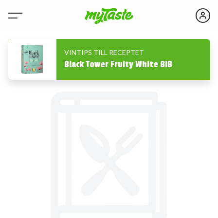
VINTIPS TILL RECEPTET
Black Tower Fruity White BIB