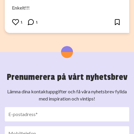
Enkelt!!!
1
1
Prenumerera på vårt nyhetsbrev
Lämna dina kontaktuppgifter och få våra nyhetsbrev fyllda
med inspiration och vintips!