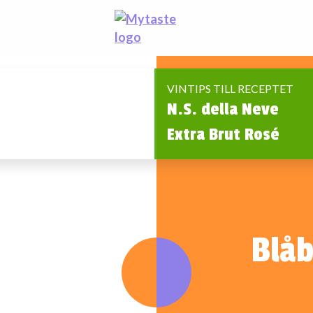
VINTIPS TILL RECEPTET
N.S. della Neve
Extra Brut Rosé
Blå