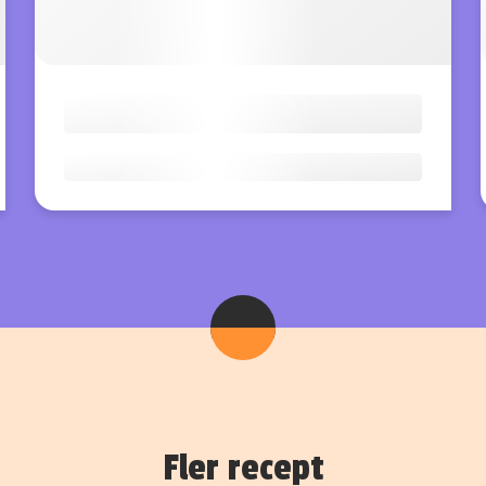
Fler recept