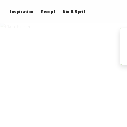
Inspiration
Recept
Vin & Sprit