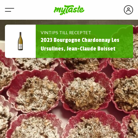
VINTIPS TILL RECEPTET
2023 Bourgogne Chardonnay Les
Ursulines, Jean-Claude Boisset