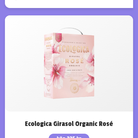
Ecologica Girasol Organic Rosé