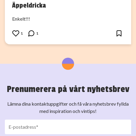
Äppeldricka
Enkelt!!!
1
1
Prenumerera på vårt nyhetsbrev
Lämna dina kontaktuppgifter och få våra nyhetsbrev fyllda
med inspiration och vintips!