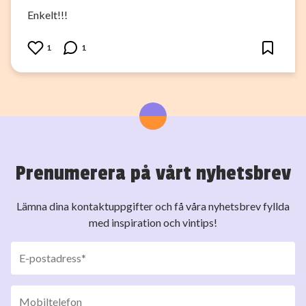
Enkelt!!!
1
1
Prenumerera på vårt nyhetsbrev
Lämna dina kontaktuppgifter och få våra nyhetsbrev fyllda
med inspiration och vintips!