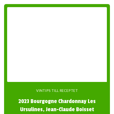
VINTIPS TILL RECEPTET
2023 Bourgogne Chardonnay Les
Ursulines, Jean-Claude Boisset