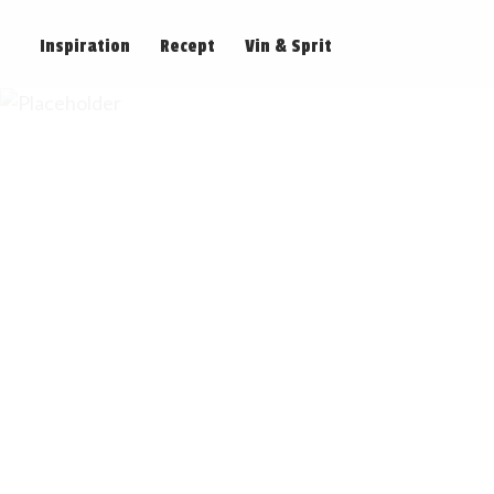
Inspiration
Recept
Vin & Sprit