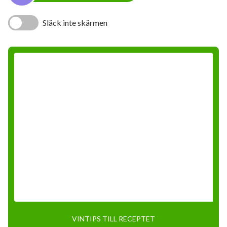
Släck inte skärmen
VINTIPS TILL RECEPTET