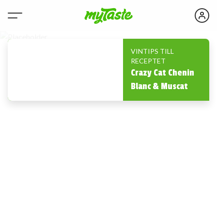
VINTIPS TILL
RECEPTET
Crazy Cat Chenin
Blanc & Muscat