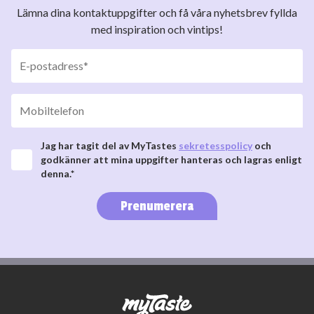
Lämna dina kontaktuppgifter och få våra nyhetsbrev fyllda
med inspiration och vintips!
Jag har tagit del av MyTastes
sekretesspolicy
och
godkänner att mina uppgifter hanteras och lagras enligt
denna.*
Prenumerera