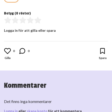
Betyg (
0
röster)
Logga in för att gilla eller spara
0
0
Kommentarer
Det finns inga kommentarer
Logga in
eller
skapa konto
för att kommentera