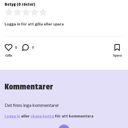
Betyg (
0
röster)
Logga in för att gilla eller spara
0
0
Kommentarer
Det finns inga kommentarer
Logga in
eller
skapa konto
för att kommentera