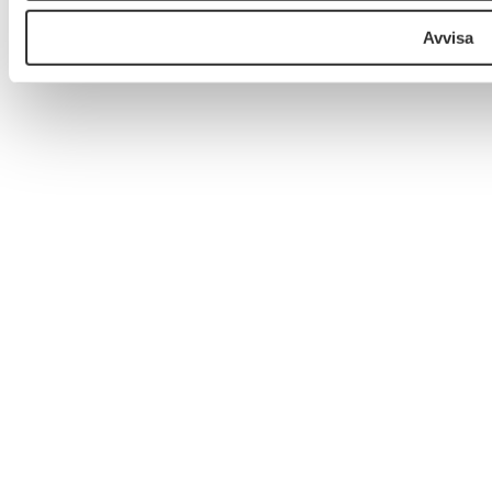
Avvisa