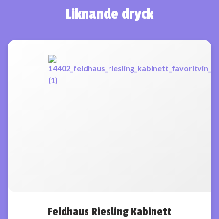
Liknande dryck
Feldhaus Riesling Kabinett