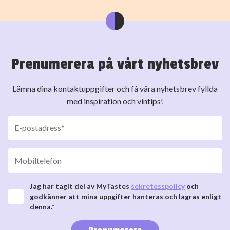
Prenumerera på vårt nyhetsbrev
Lämna dina kontaktuppgifter och få våra nyhetsbrev fyllda
med inspiration och vintips!
Jag har tagit del av MyTastes
sekretesspolicy
och
godkänner att mina uppgifter hanteras och lagras enligt
denna.*