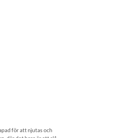
pad för att njutas och