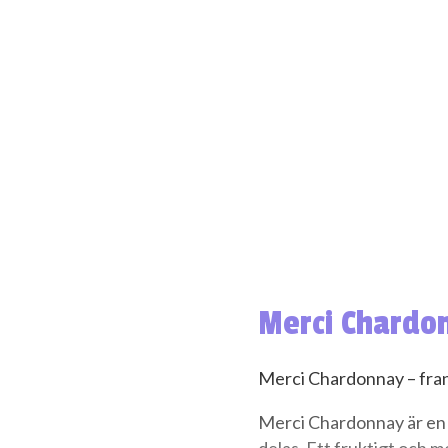
Merci Chardo
Merci Chardonnay – fran
Merci Chardonnay är en 