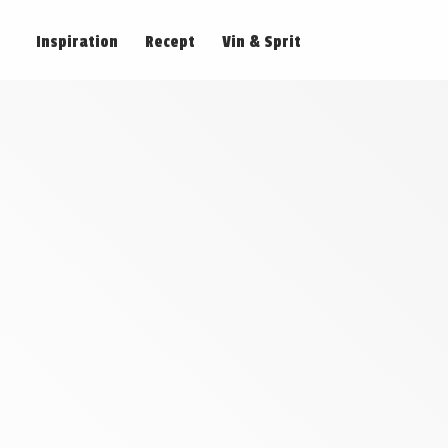
Inspiration
Recept
Vin & Sprit