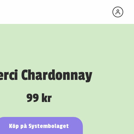
rci Chardonnay
99 kr
Köp på Systembolaget