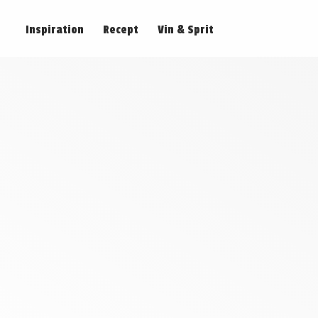
Inspiration
Recept
Vin & Sprit