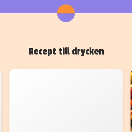
Recept till drycken