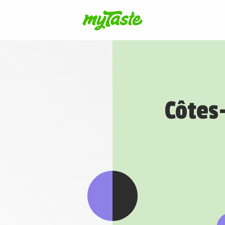
Côtes