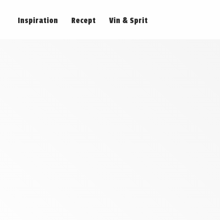
Inspiration
Recept
Vin & Sprit