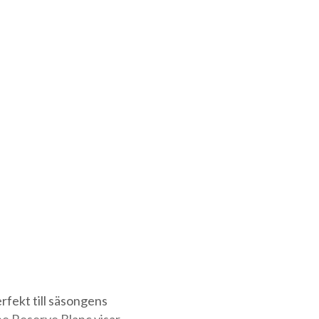
erfekt till säsongens