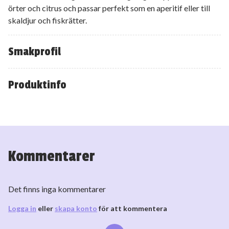
örter och citrus och passar perfekt som en aperitif eller till
skaldjur och fiskrätter.
Smakprofil
Produktinfo
Kommentarer
Det finns inga kommentarer
Logga in
eller
skapa konto
för att kommentera