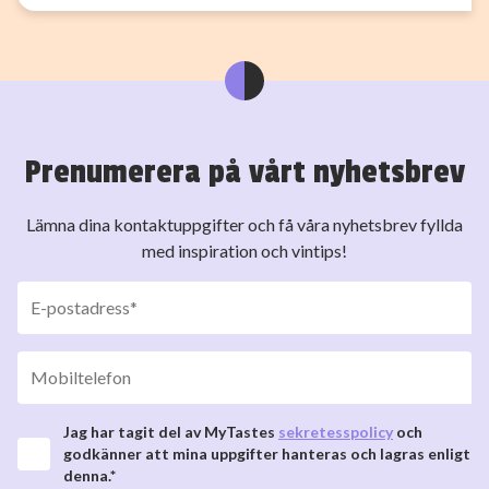
Prenumerera på vårt nyhetsbrev
Lämna dina kontaktuppgifter och få våra nyhetsbrev fyllda
med inspiration och vintips!
Jag har tagit del av MyTastes
sekretesspolicy
och
godkänner att mina uppgifter hanteras och lagras enligt
denna.*