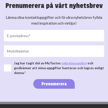
Prenumerera på vårt nyhetsbrev
Lämna dina kontaktuppgifter och få våra nyhetsbrev fyllda
med inspiration och vintips!
Jag har tagit del av MyTastes
sekretesspolicy
och
godkänner att mina uppgifter hanteras och lagras enligt
denna.*
Prenumerera