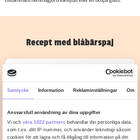
Recept med blåbärspaj
Samtycke
Information
Reklaminställningar
Om
Ansvarsfull användning av dina uppgifter
Vi och
våra 1022 partners
behandlar din personliga data,
som t.ex. ditt IP-nummer, och använder teknologi såsom
cookies för att lagra och få tillgång till information på din