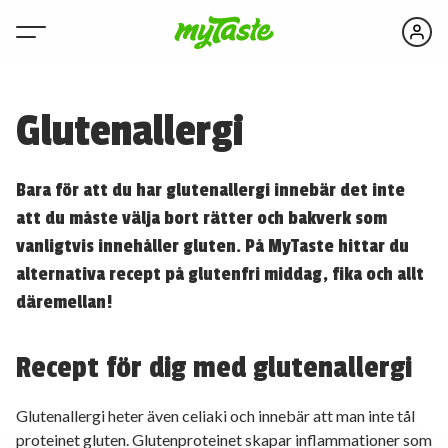
Glutenallergi
Bara för att du har glutenallergi innebär det inte
att du måste välja bort rätter och bakverk som
vanligtvis innehåller gluten. På MyTaste hittar du
alternativa recept på glutenfri middag, fika och allt
däremellan!
Recept för dig med glutenallergi
Glutenallergi heter även celiaki och innebär att man inte tål
proteinet gluten. Glutenproteinet skapar inflammationer som