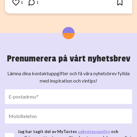
1
1
Prenumerera på vårt nyhetsbrev
Lämna dina kontaktuppgifter och få våra nyhetsbrev fyllda
med inspiration och vintips!
Jag har tagit del av MyTastes
sekretesspolicy
och