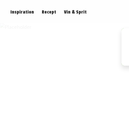
Inspiration
Recept
Vin & Sprit