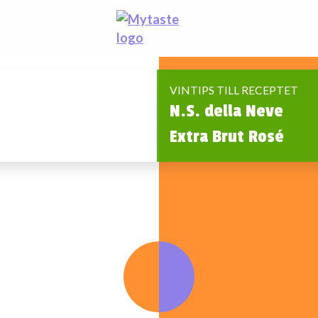
VINTIPS TILL RECEPTET
N.S. della Neve
Extra Brut Rosé