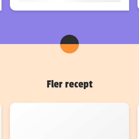
Fler recept