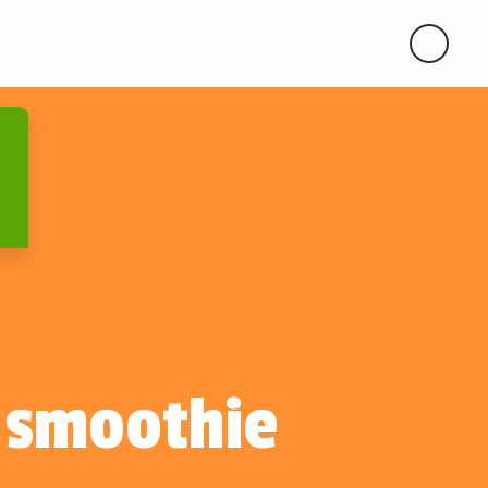
smoothie