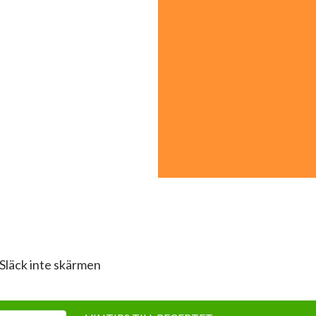
Släck inte skärmen