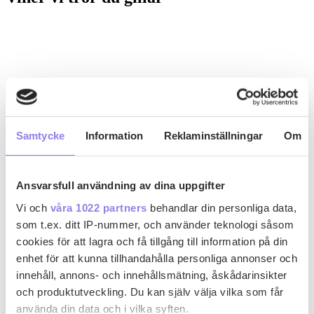
Samtycke
Information
Reklaminställningar
Om
Ansvarsfull användning av dina uppgifter
Vi och
våra 1022 partners
behandlar din personliga data,
som t.ex. ditt IP-nummer, och använder teknologi såsom
cookies för att lagra och få tillgång till information på din
enhet för att kunna tillhandahålla personliga annonser och
innehåll, annons- och innehållsmätning, åskådarinsikter
och produktutveckling. Du kan själv välja vilka som får
använda din data och i vilka syften.