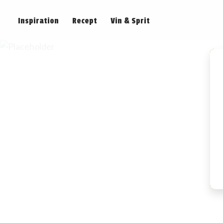
Inspiration
Recept
Vin & Sprit