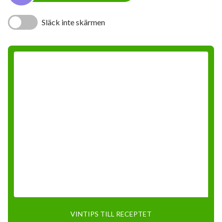
Släck inte skärmen
VINTIPS TILL RECEPTET