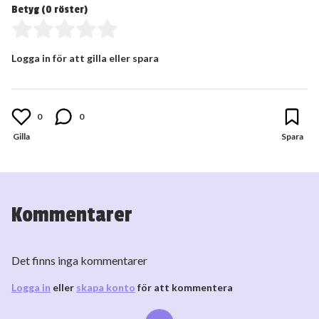
Betyg (
0
röster)
Logga in för att gilla eller spara
0
0
Kommentarer
Det finns inga kommentarer
Logga in
eller
skapa konto
för att kommentera