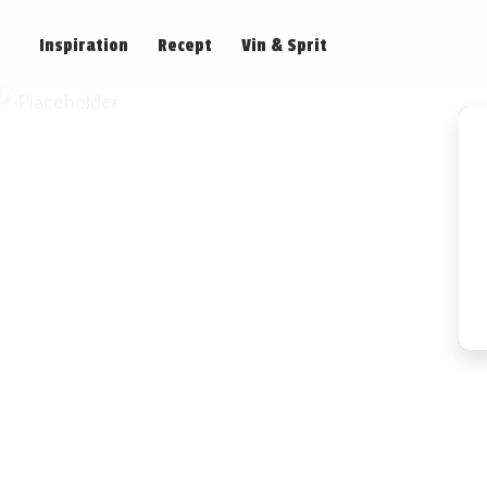
Inspiration
Recept
Vin & Sprit