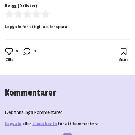
Betyg (
0
röster)
Logga in för att gilla eller spara
0
0
Kommentarer
Det finns inga kommentarer
Logga in
eller
skapa konto
för att kommentera